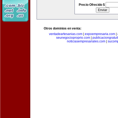
Precio Ofrecido $
Otros dominios en venta:
ventadeartesanias.com
|
expoempresaria.com
|
seunegocioproprio.com
|
publicaciongratui
noticiasempresariales.com
|
sucomp