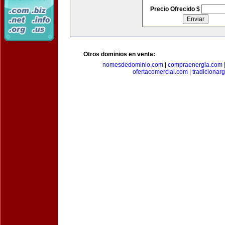
Precio Ofrecido $
Otros dominios en venta:
nomesdedominio.com
|
compraenergia.com
ofertacomercial.com
|
tradicionar