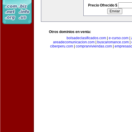
Precio Ofrecido $
Otros dominios en venta:
bolsadeclasificados.com
|
e-curso.com
|
areadecomunicacion.com
|
buscaromance.com
|
ciberperu.com
|
comprarviviendas.com
|
empresasc