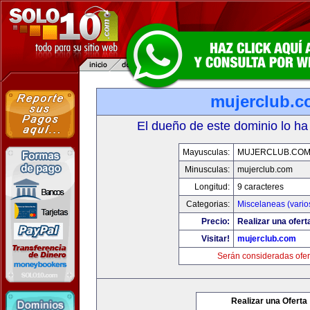
mujerclub.
El dueño de este dominio lo ha
Mayusculas:
MUJERCLUB.CO
Minusculas:
mujerclub.com
Longitud:
9 caracteres
Categorias:
Miscelaneas (vario
Precio:
Realizar una ofert
Visitar!
mujerclub.com
Serán consideradas ofer
Realizar una Oferta