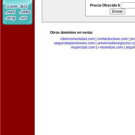
Precio Ofrecido $
Otros dominios en venta:
cibercomunidad.com
|
contactoclave.com
|
pr
segurodepensiones.com
|
universodenegocios.c
mujerclub.com
|
i-monetize.com
|
alqui