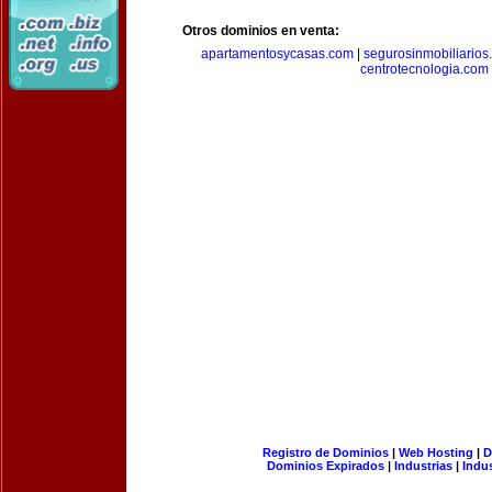
Otros dominios en venta:
apartamentosycasas.com
|
segurosinmobiliarios
centrotecnologia.com
Registro de Dominios
|
Web Hosting
|
D
Dominios Expirados
|
Industrias
|
Indu