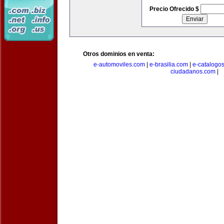
Precio Ofrecido $
Otros dominios en venta:
e-automoviles.com
|
e-brasilia.com
|
e-catalogo
ciudadanos.com
|