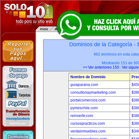
Dominios de la Categoría -
982 dominios en esta categ
Mostrando 151 de 30
<< Ver anteriores 150
Ver sigui
Nombre de Dominio
Pre
guiaparana.com
$45
consultoriaymarketing.com
$38
portalcomercios.com
$38
pymeschile.com
$38
reinvertir.com
$38
cursospracticos.com
$36
ventainmuebles.com
$34