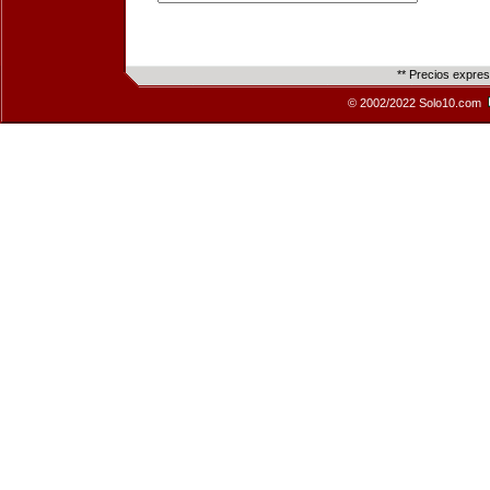
** Precios expre
© 2002/2022 Solo10.com