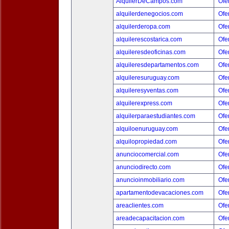
AlquilerDeCampos.com
Ofer
alquilerdenegocios.com
Ofer
alquilerderopa.com
Ofer
alquilerescostarica.com
Ofer
alquileresdeoficinas.com
Ofer
alquileresdepartamentos.com
Ofer
alquileresuruguay.com
Ofer
alquileresyventas.com
Ofer
alquilerexpress.com
Ofer
alquilerparaestudiantes.com
Ofer
alquiloenuruguay.com
Ofer
alquilopropiedad.com
Ofer
anunciocomercial.com
Ofer
anunciodirecto.com
Ofer
anuncioinmobiliario.com
Ofer
apartamentodevacaciones.com
Ofer
areaclientes.com
Ofer
areadecapacitacion.com
Ofer