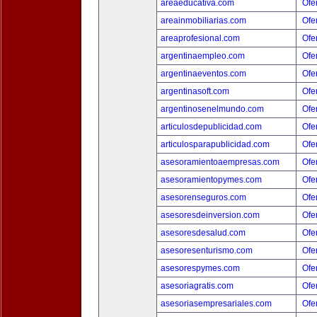
areaeducativa.com
Ofer
areainmobiliarias.com
Ofer
areaprofesional.com
Ofer
argentinaempleo.com
Ofer
argentinaeventos.com
Ofer
argentinasoft.com
Ofer
argentinosenelmundo.com
Ofer
articulosdepublicidad.com
Ofer
articulosparapublicidad.com
Ofer
asesoramientoaempresas.com
Ofer
asesoramientopymes.com
Ofer
asesorenseguros.com
Ofer
asesoresdeinversion.com
Ofer
asesoresdesalud.com
Ofer
asesoresenturismo.com
Ofer
asesorespymes.com
Ofer
asesoriagratis.com
Ofer
asesoriasempresariales.com
Ofer