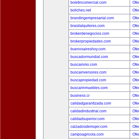
boletincomercial.com
Ofer
boliches.net
Ofer
brandingempresarial.com
Ofer
brasilalquileres.com
Ofer
brokerdenegocios.com
Ofer
brokerpropiedades.com
Ofer
buenosaireshoy.com
Ofer
buscadormundial.com
Ofer
buscainmo.com
Ofer
buscainversores.com
Ofer
buscapropiedad.com
Ofer
buscarinmuebles.com
Ofer
business.cr
Ofer
calidadgarantizada.com
Ofer
calidadindustrial.com
Ofer
calidadsuperior.com
Ofer
calzadosdemujer.com
Ofer
campoagricola.com
Ofer