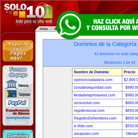
Dominios de la Categoría
42 dominios en esta categ
Mostrando 1 de 42
Nombre de Dominio
Precio
opinionciudadana.com
$2,900.
zonadeseguridad.com
$990.0
fiestadelaprimavera.com
$980.0
sociosclub.com
$660.0
registrosocial.com
$650.0
RegistroDeNombres.com
$600.0
e-Voto.com
$550.0
areajoven.com
Ofertar