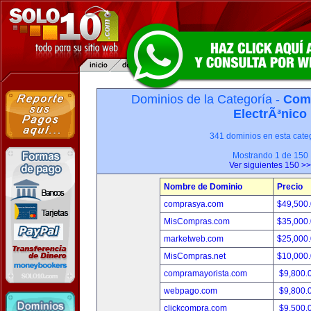
Dominios de la Categoría -
Com
ElectrÃ³nico
341 dominios en esta categ
Mostrando 1 de 150
Ver siguientes 150 >>
Nombre de Dominio
Precio
comprasya.com
$49,500
MisCompras.com
$35,000
marketweb.com
$25,000
MisCompras.net
$10,000
compramayorista.com
$9,800.
webpago.com
$9,800.
clickcompra.com
$9,500.